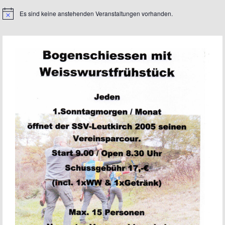
Es sind keine anstehenden Veranstaltungen vorhanden.
Hinweis