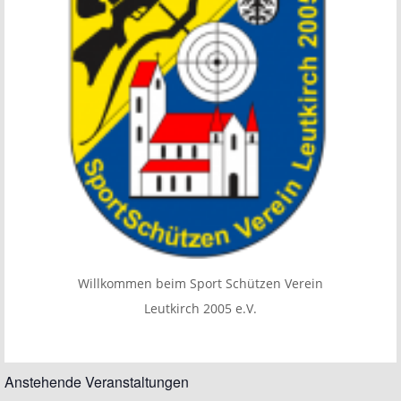
Willkommen beim Sport Schützen Verein
Leutkirch 2005 e.V.
Anstehende Veranstaltungen