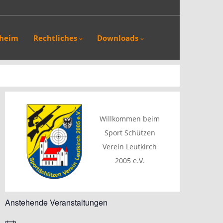
sheim
Rechtliches
Downloads
Willkommen beim
Sport Schützen
Verein Leutkirch
2005 e.V.
Anstehende Veranstaltungen