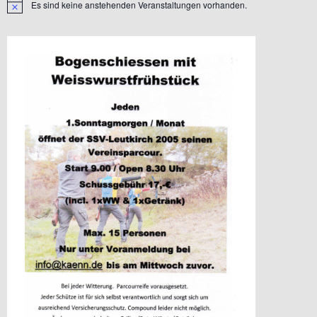
Es sind keine anstehenden Veranstaltungen vorhanden.
Hinweis