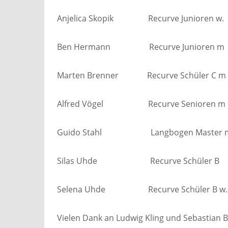
Anjelica Skopik Recurve Junioren w
Ben Hermann Recurve Junioren m
Marten Brenner Recurve Schüler C 
Alfred Vögel Recurve Senioren m
Guido Stahl Langbogen Master m
Silas Uhde Recurve Schüler B 
Selena Uhde Recurve Schüler B w.
Vielen Dank an Ludwig Kling und Sebastian 