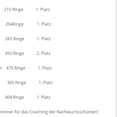
. 215 Ringe 1. Platz
 254Ringe 1. Platz
m 265 Ringe 1. Platz
 492 Ringe 2. Platz
 479 Ringe 1. Platz
365 Ringe 1. Platz
 404 Ringe 1. Platz
Brenner für das Coaching der Nachwuchsschützen!