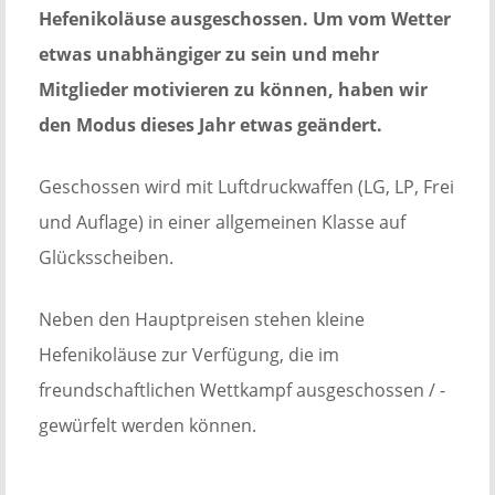
Hefenikoläuse ausgeschossen. Um vom Wetter
etwas unabhängiger zu sein und mehr
Mitglieder motivieren zu können, haben wir
den Modus dieses Jahr etwas geändert.
Geschossen wird mit Luftdruckwaffen (LG, LP, Frei
und Auflage) in einer allgemeinen Klasse auf
Glücksscheiben.
Neben den Hauptpreisen stehen kleine
Hefenikoläuse zur Verfügung, die im
freundschaftlichen Wettkampf ausgeschossen / -
gewürfelt werden können.