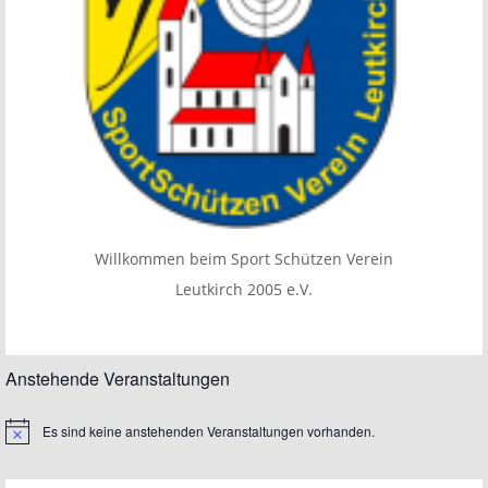
Willkommen beim Sport Schützen Verein
Leutkirch 2005 e.V.
Anstehende Veranstaltungen
Es sind keine anstehenden Veranstaltungen vorhanden.
Hinweis