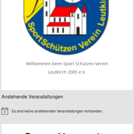
Willkommen beim Sport Schützen Verein
Leutkirch 2005 e.V.
Anstehende Veranstaltungen
Es sind keine anstehenden Veranstaltungen vorhanden.
Hinweis