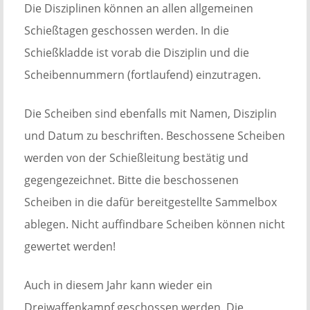
Die Disziplinen können an allen allgemeinen
Schießtagen geschossen werden. In die
Schießkladde ist vorab die Disziplin und die
Scheibennummern (fortlaufend) einzutragen.
Die Scheiben sind ebenfalls mit Namen, Disziplin
und Datum zu beschriften. Beschossene Scheiben
werden von der Schießleitung bestätig und
gegengezeichnet. Bitte die beschossenen
Scheiben in die dafür bereitgestellte Sammelbox
ablegen. Nicht auffindbare Scheiben können nicht
gewertet werden!
Auch in diesem Jahr kann wieder ein
Dreiwaffenkampf geschossen werden. Die