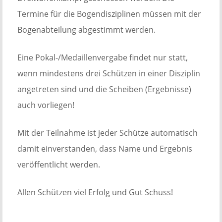
Termine für die Bogendisziplinen müssen mit der
Bogenabteilung abgestimmt werden.
Eine Pokal-/Medaillenvergabe findet nur statt,
wenn mindestens drei Schützen in einer Disziplin
angetreten sind und die Scheiben (Ergebnisse)
auch vorliegen!
Mit der Teilnahme ist jeder Schütze automatisch
damit einverstanden, dass Name und Ergebnis
veröffentlicht werden.
Allen Schützen viel Erfolg und Gut Schuss!