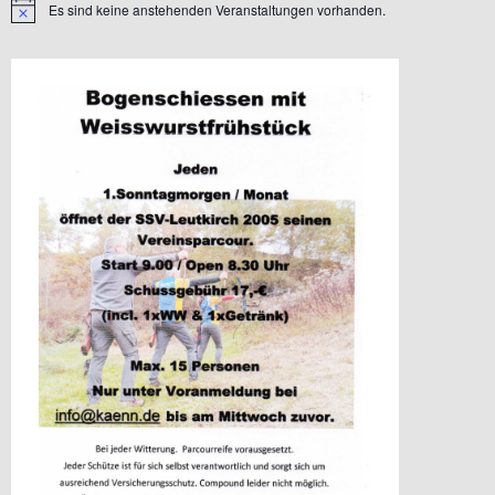
Es sind keine anstehenden Veranstaltungen vorhanden.
Hinweis