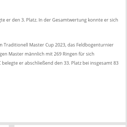
gte er den 3. Platz. In der Gesamtwertung konnte er sich
 Traditionell Master Cup 2023, das Feldbogenturnier
ogen Master männlich mit 269 Ringen für sich
belegte er abschließend den 33. Platz bei insgesamt 83