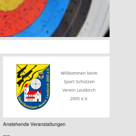
Willkommen beim
Sport Schützen
Verein Leutkirch
2005 e.V.
Anstehende Veranstaltungen