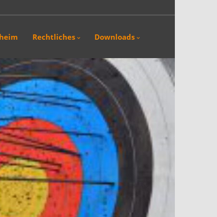
sheim
Rechtliches
Downloads