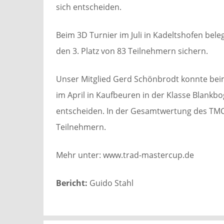
sich entscheiden.
Beim 3D Turnier im Juli in Kadeltshofen bele
den 3. Platz von 83 Teilnehmern sichern.
Unser Mitglied Gerd Schönbrodt konnte beim
im April in Kaufbeuren in der Klasse Blankb
entscheiden. In der Gesamtwertung des TMC 
Teilnehmern.
Mehr unter: www.trad-mastercup.de
Bericht:
Guido Stahl