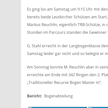
Es ging los am Samstag um 9:15 Uhr mit den
bereits beide Leutkircher Schützen am Star
Markus Reuchlin, eigentlich TRB-Schütze, in
Stunden im Parcours standen die Gewinner 
G. Stahl erreicht in der Langbogenklasse den 
Samstag leider gar nicht und so belegte er in
Am Sonntag konnte M. Reuchlin aber in sei
erreichte am Ende mit 342 Ringen den 2. Pla
„Traditioneller Recurve Bogen Master m“.
Bericht:
Bogenabteilung