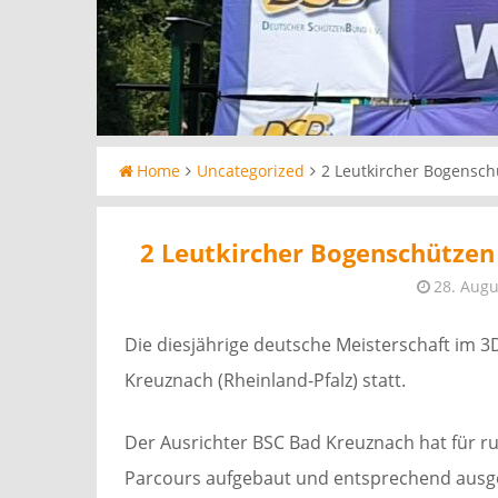
Home
Uncategorized
2 Leutkircher Bogensch
2 Leutkircher Bogenschützen
28. Augu
Die diesjährige deutsche Meisterschaft im 
Kreuznach (Rheinland-Pfalz) statt.
Der Ausrichter BSC Bad Kreuznach hat für 
Parcours aufgebaut und entsprechend ausge