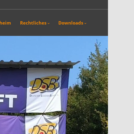
sheim
Rechtliches
Downloads