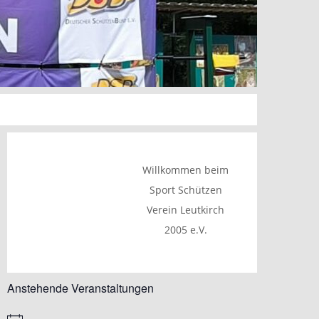
Willkommen beim
Sport Schützen
Verein Leutkirch
2005 e.V.
Anstehende Veranstaltungen