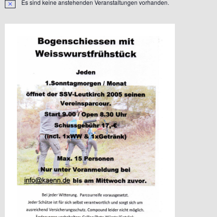
Es sind keine anstehenden Veranstaltungen vorhanden.
Hinweis