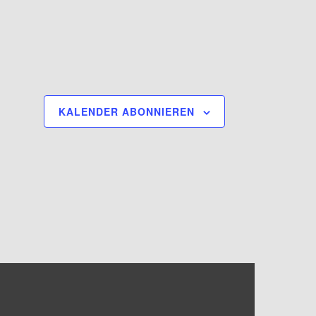
KALENDER ABONNIEREN