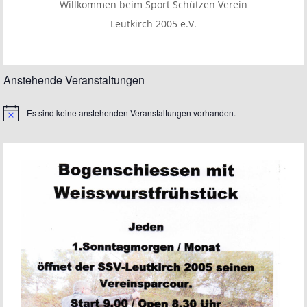
Willkommen beim Sport Schützen Verein
Leutkirch 2005 e.V.
Anstehende Veranstaltungen
Es sind keine anstehenden Veranstaltungen vorhanden.
Hinweis