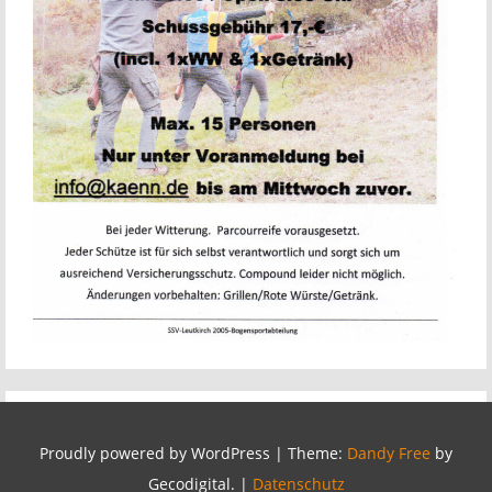
Proudly powered by WordPress
|
Theme:
Dandy Free
by
Gecodigital.
|
Datenschutz